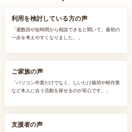
利用を検討している方の声
「週数回や短時間から相談できると聞いて、最初の
一歩を考えやすくなりました。」
ご家族の声
「パソコン作業だけでなく、しいたけ栽培や軽作業
など本人に合う活動を探せるのが安心です。」
支援者の声