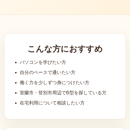
こんな方におすすめ
パソコンを学びたい方
自分のペースで通いたい方
働く力を少しずつ身につけたい方
室蘭市・登別市周辺でB型を探している方
在宅利用について相談したい方