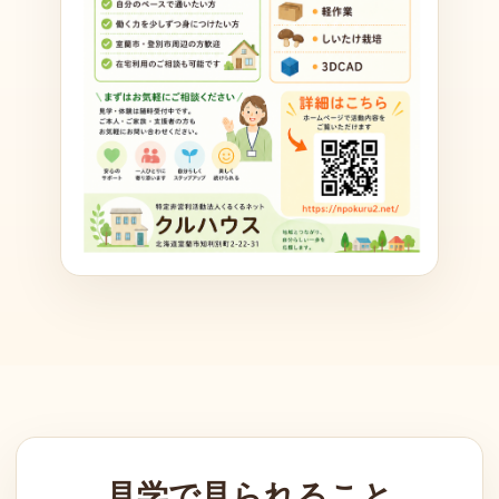
見学で見られること