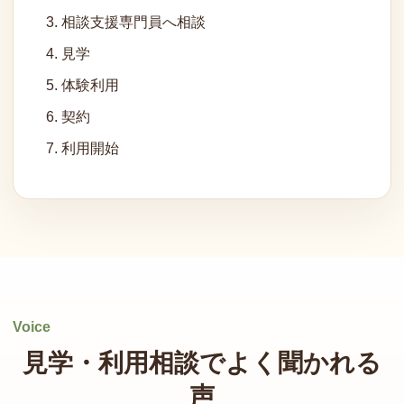
相談支援専門員へ相談
見学
体験利用
契約
利用開始
Voice
見学・利用相談でよく聞かれる
声