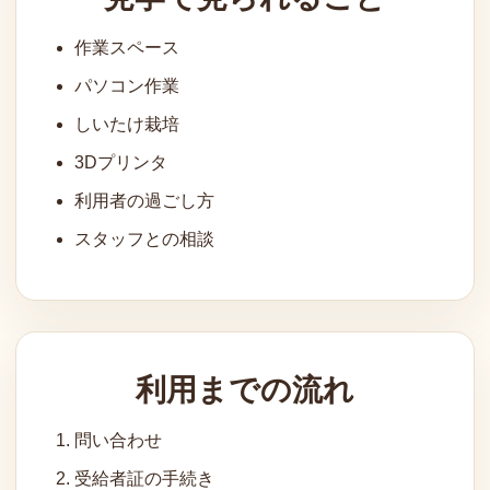
作業スペース
パソコン作業
しいたけ栽培
3Dプリンタ
利用者の過ごし方
スタッフとの相談
利用までの流れ
問い合わせ
受給者証の手続き