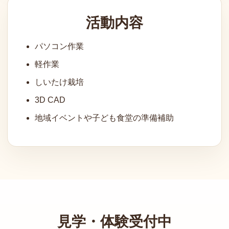
活動内容
パソコン作業
軽作業
しいたけ栽培
3D CAD
地域イベントや子ども食堂の準備補助
見学・体験受付中