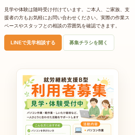
見学や体験は随時受け付けています。ご本人、ご家族、支
援者の方もお気軽にお問い合わせください。実際の作業ス
ペースやスタッフとの相談の雰囲気を確認できます。
LINEで見学相談する
募集チラシを開く