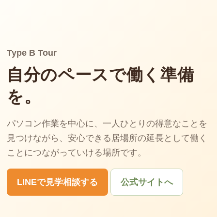
Type B Tour
自分のペースで働く準備
を。
パソコン作業を中心に、一人ひとりの得意なことを
見つけながら、安心できる居場所の延長として働く
ことにつながっていける場所です。
LINEで見学相談する
公式サイトへ