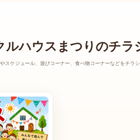
クルハウスまつりのチラ
やスケジュール、遊びコーナー、食べ物コーナーなどをチラシ