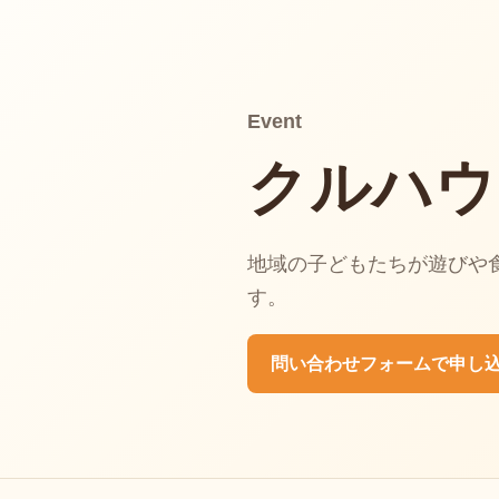
Event
クルハウ
地域の子どもたちが遊びや
す。
問い合わせフォームで申し