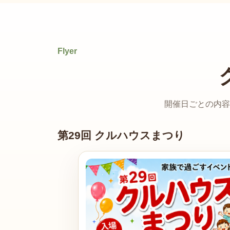
Flyer
開催日ごとの内容
第29回 クルハウスまつり