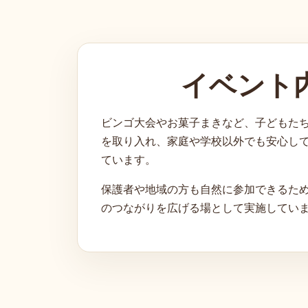
イベント
ビンゴ大会やお菓子まきなど、子どもた
を取り入れ、家庭や学校以外でも安心し
ています。
保護者や地域の方も自然に参加できるた
のつながりを広げる場として実施してい