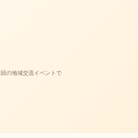
1回の地域交流イベントで