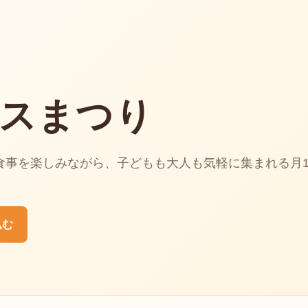
スまつり
食事を楽しみながら、子どもも大人も気軽に集まれる月
込む