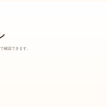
シ
で確認できます。